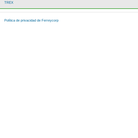
TREX
Política de privacidad de Ferreycorp